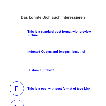
Das könnte Dich auch interessieren
This is a standard post format with preview
Picture
Indented Quotes and Images - beautiful
Custom Lightbox!
This is a post with post format of type Link