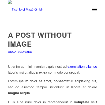
A POST WITHOUT
IMAGE
UNCATEGORIZED
Ut enim ad minim veniam, quis nostrud
exercitation ullamco
laboris nisi ut aliquip ex ea commodo consequat.
Lorem ipsum dolor sit amet,
consectetur
adipisicing elit,
sed do eiusmod tempor incididunt ut labore et dolore
magna aliqua
.
Duis aute irure dolor in reprehenderit in
voluptate
velit