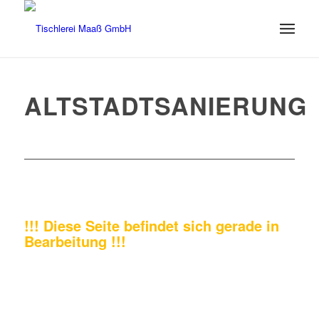
ALTSTADTSANIERUNG
!!! Diese Seite befindet sich gerade in
Bearbeitung !!!