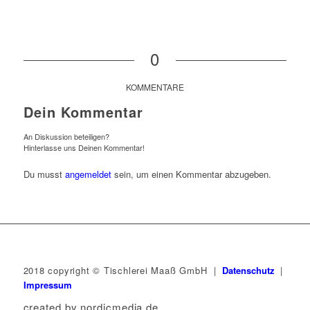
0
KOMMENTARE
Dein Kommentar
An Diskussion beteiligen?
Hinterlasse uns Deinen Kommentar!
Du musst
angemeldet
sein, um einen Kommentar abzugeben.
2018 copyright © Tischlerei Maaß GmbH |
Datenschutz
|
Impressum
created by nordicmedia.de