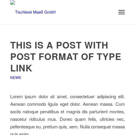
THIS IS A POST WITH
POST FORMAT OF TYPE
LINK
NEWS
Lorem ipsum dolor sit amet, consectetuer adipiscing elit.
Aenean commodo ligula eget dolor. Aenean massa. Cum
sociis natoque penatibus et magnis dis parturient montes,
nascetur ridiculus mus. Donec quam felis, ultricies nec,
pellentesque eu, pretium quis, sem. Nulla consequat massa
quis enim.