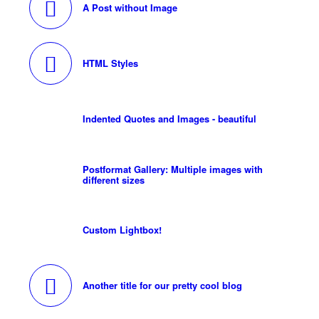
A Post without Image
HTML Styles
Indented Quotes and Images - beautiful
Postformat Gallery: Multiple images with
different sizes
Custom Lightbox!
Another title for our pretty cool blog